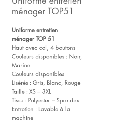
Uniforme entretien
ménager TOP51
Uniforme entretien
ménager TOP 51
Haut avec col, 4 boutons
Couleurs disponibles : Noir,
Marine
Couleurs disponibles
Lisérés : Gris, Blanc, Rouge
Taille : XS – 3XL
Tissu : Polyester – Spandex
Entretien : Lavable à la
machine