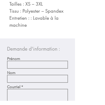
Tailles : XS – 3XL
Tissu : Polyester – Spandex
Entretien : : Lavable à la
machine
Demande d'information :
Prénom
Nom
Courriel