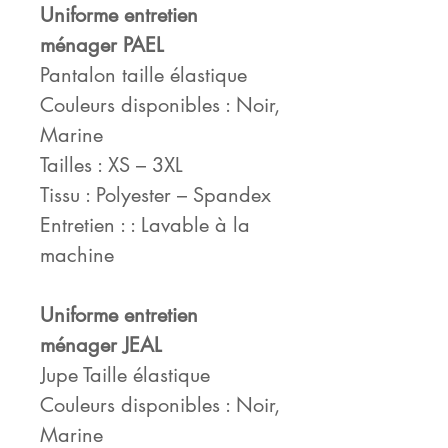
Uniforme entretien
ménager PAEL
Pantalon taille élastique
Couleurs disponibles : Noir,
Marine
Tailles : XS – 3XL
Tissu : Polyester – Spandex
Entretien : : Lavable à la
machine
Uniforme entretien
ménager JEAL
Jupe Taille élastique
Couleurs disponibles : Noir,
Marine