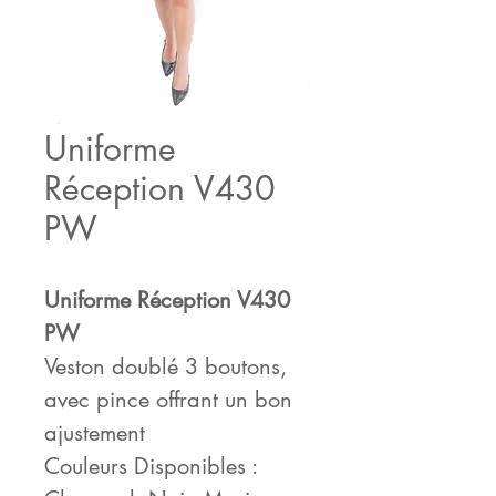
Uniforme
Réception V430
PW
Uniforme Réception V430
PW
Veston doublé 3 boutons,
avec pince offrant un bon
ajustement
Couleurs Disponibles :