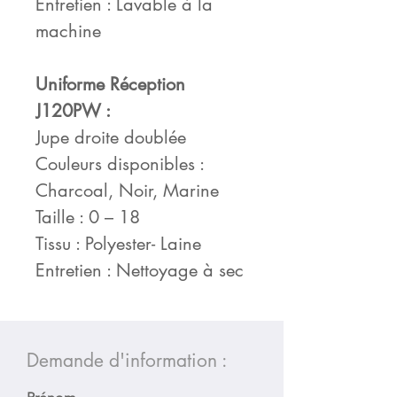
Entretien : Lavable à la
machine
Uniforme Réception
J120PW :
Jupe droite doublée
Couleurs disponibles :
Charcoal, Noir, Marine
Taille : 0 – 18
Tissu : Polyester- Laine
Entretien : Nettoyage à sec
Demande d'information :