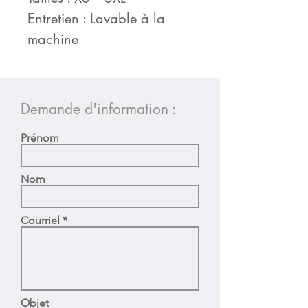
Entretien : Lavable à la
machine
Demande d'information :
Prénom
Nom
Courriel
Objet