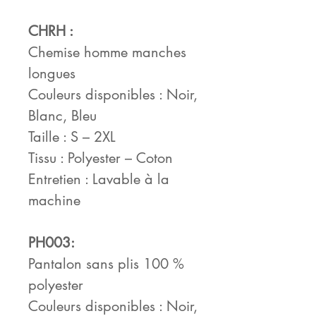
CHRH :
Chemise homme manches
longues
Couleurs disponibles : Noir,
Blanc, Bleu
Taille : S – 2XL
Tissu : Polyester – Coton
Entretien : Lavable à la
machine
PH003:
Pantalon sans plis 100 %
polyester
Couleurs disponibles : Noir,