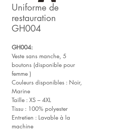
Uniforme de
restauration
GH004
GH004:
Veste sans manche, 5
boutons (disponible pour
femme )
Couleurs disponibles : Noir,
Marine
Taille : XS – 4XL
Tissu : 100% polyester
Entretien : Lavable à la
machine