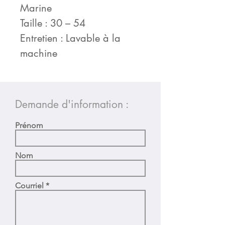
Marine
Taille : 30 – 54
Entretien : Lavable à la
machine
Demande d'information :
Prénom
Nom
Courriel